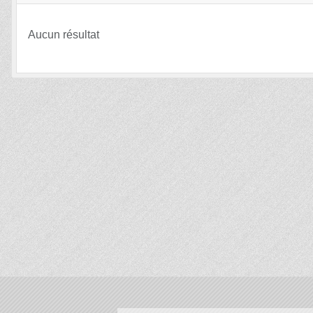
Aucun résultat