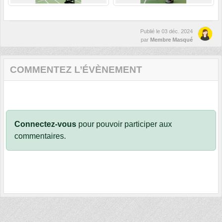
Publié le
03 déc. 2024
par
Membre Masqué
COMMENTEZ L’ÉVÈNEMENT
Connectez-vous
pour pouvoir participer aux
commentaires.