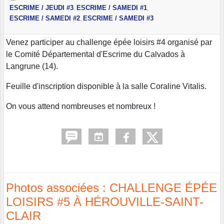
ESCRIME / JEUDI #3
ESCRIME / SAMEDI #1
ESCRIME / SAMEDI #2
ESCRIME / SAMEDI #3
Venez participer au challenge épée loisirs #4 organisé par
le Comité Départemental d'Escrime du Calvados à
Langrune (14).
Feuille d'inscription disponible à la salle Coraline Vitalis.
On vous attend nombreuses et nombreux !
Photos associées : CHALLENGE ÉPÉE
LOISIRS #5 À HÉROUVILLE-SAINT-
CLAIR